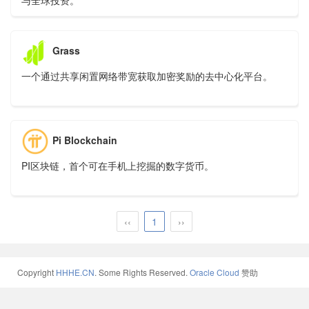
与全球投资。
Grass
一个通过共享闲置网络带宽获取加密奖励的去中心化平台。
Pi Blockchain
PI区块链，首个可在手机上挖掘的数字货币。
‹‹
1
››
Copyright
HHHE.CN
. Some Rights Reserved.
Oracle Cloud
赞助