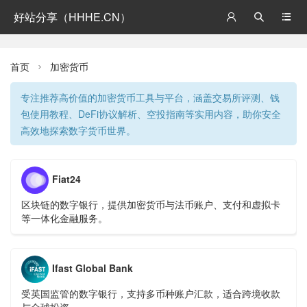
好站分享（HHHE.CN）



首页
加密货币

专注推荐高价值的加密货币工具与平台，涵盖交易所评测、钱
包使用教程、DeFi协议解析、空投指南等实用内容，助你安全
高效地探索数字货币世界。
Fiat24
区块链的数字银行，提供加密货币与法币账户、支付和虚拟卡
等一体化金融服务。
Ifast Global Bank
受英国监管的数字银行，支持多币种账户汇款，适合跨境收款