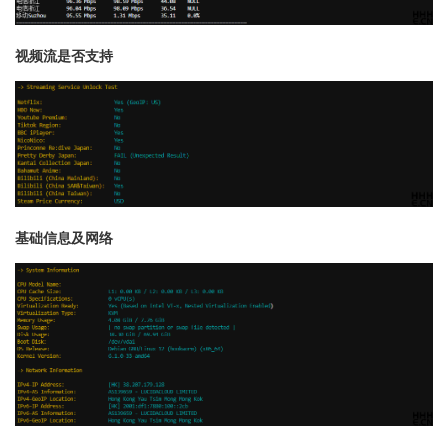
视频流是否支持
基础信息及网络