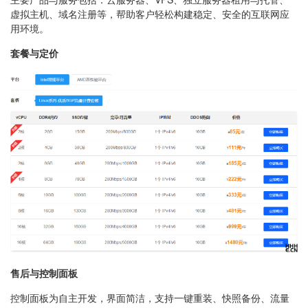
虚拟主机、域名注册等，帮助客户轻松构建稳定、安全的互联网应
用环境。
套餐与定价
售后与控制面板
控制面板为自主开发，界面简洁，支持一键重装、快照备份、流量