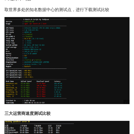
取世界多处的知名数据中心的测试点，进行下载测试比较
三大运营商速度测试比较