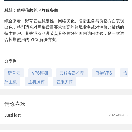
总结：值得信赖的老牌服务商
综合来看，野草云在稳定性、网络优化、售后服务与价格方面表现
出色，特别适合对网络质量要求较高的跨境业务或对性价比敏感的
技术用户。其香港及亚洲节点具备良好的国内访问体验，是一款适
合长期使用的 VPS 解决方案。
分享到：
野草云
VPS评测
云服务器推荐
香港VPS
海
外主机
主机测评
云服务商
猜你喜欢
JustHost
2025-06-05