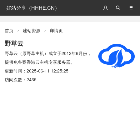
好站分享（HHHE.CN）



首页
建站资源
详情页


野草云
野草云（原野草主机）成立于2012年6月份，
提供免备案香港云主机专享服务器。
更新时间：2025-06-11 12:25:25
访问次数：2435