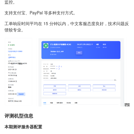
监控。
支持支付宝、PayPal 等多种支付方式。
工单响应时间平均在 15 分钟以内，中文客服态度良好，技术问题反
馈较专业。
评测机型信息
本期测评服务器配置