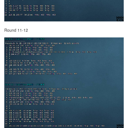
Round 11-12