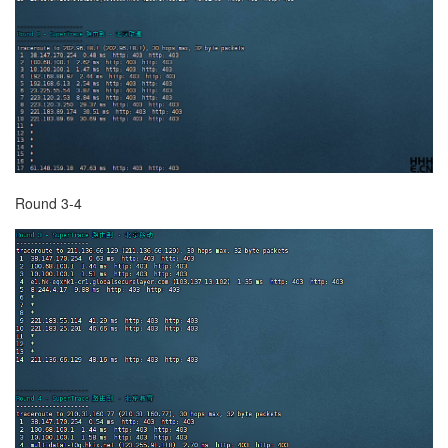
Round 3-4