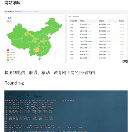
网站响应
检测到电信、联通、移动、教育网四网的回程路由。
Round 1-2