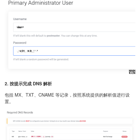
2. 按提示完成 DNS 解析
包括 MX、TXT、CNAME 等记录，按照系统提供的解析值进行设
置。