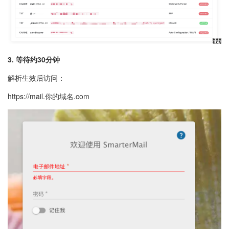
3. 等待约30分钟
解析生效后访问：
https://mail.你的域名.com