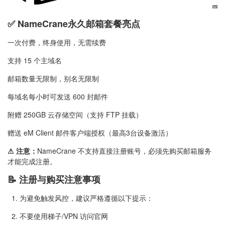
✅ NameCrane永久邮箱套餐亮点
一次付费，终身使用，无需续费
支持 15 个主域名
邮箱数量无限制，别名无限制
每域名每小时可发送 600 封邮件
附赠 250GB 云存储空间（支持 FTP 挂载）
赠送 eM Client 邮件客户端授权（最高3台设备激活）
⚠ 注意：
NameCrane 不支持直接注册账号，必须先购买邮箱服务
才能完成注册。
📝 注册与购买注意事项
1. 为避免触发风控，建议严格遵循以下提示：
2. 不要使用梯子/VPN 访问官网