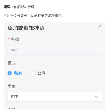
密码：
你的邮箱密码
可用于文件备份、网站存储等多种用途。