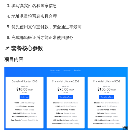
3. 填写真实姓名和国家信息
4. 地址尽量填写真实且合理
5. 优先使用支付宝付款，安全通过率最高
6. 完成邮箱验证后才能正常使用服务
📌 套餐核心参数
项目内容