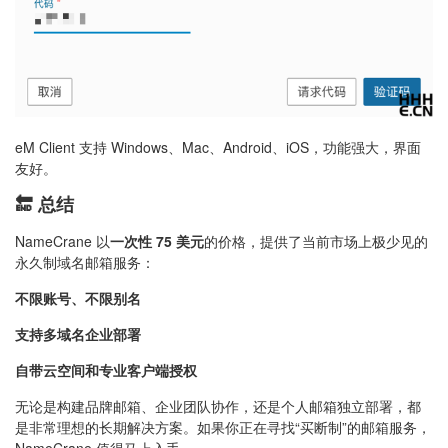
eM Client 支持 Windows、Mac、Android、iOS，功能强大，界面
友好。
🔚 总结
NameCrane 以
一次性 75 美元
的价格，提供了当前市场上极少见的
永久制域名邮箱服务：
不限账号、不限别名
支持多域名企业部署
自带云空间和专业客户端授权
无论是构建品牌邮箱、企业团队协作，还是个人邮箱独立部署，都
是非常理想的长期解决方案。如果你正在寻找“买断制”的邮箱服务，