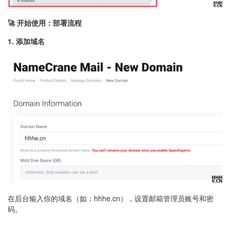
🚀 开始使用：部署流程
1. 添加域名
在后台输入你的域名（如：hhhe.cn），设置邮箱管理员账号和密
码。