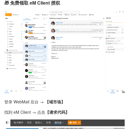
🎁 免费领取 eM Client 授权
登录 WebMail 后台 →
【域市场】
找到 eM Client → 点击
【请求代码】