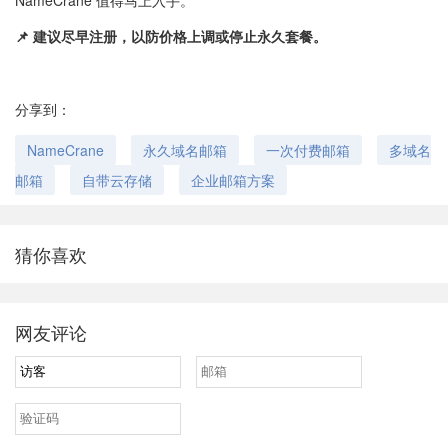
NameCrane 值得马上入手。
📌 建议尽早注册，以防价格上调或停止永久套餐。
分享到：
NameCrane
永久域名邮箱
一次付费邮箱
多域名
邮箱
自带云存储
企业邮箱方案
猜你喜欢
网友评论