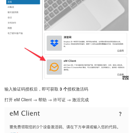
输入验证码授权后，即可获取
3 个
授权激活码
打开 eM Client → 帮助 → 许可证 → 激活完成