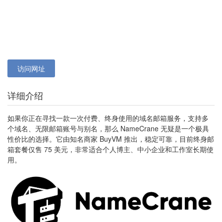
访问网址
详细介绍
如果你正在寻找一款一次付费、终身使用的域名邮箱服务，支持多
个域名、无限邮箱账号与别名，那么 NameCrane 无疑是一个极具
性价比的选择。它由知名商家 BuyVM 推出，稳定可靠，目前终身邮
箱套餐仅售 75 美元，非常适合个人博主、中小企业和工作室长期使
用。