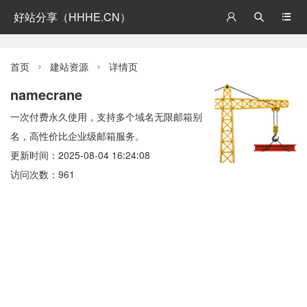
好站分享（HHHE.CN）



首页
建站资源
详情页


namecrane
一次付费永久使用，支持多个域名无限邮箱别
名，高性价比企业级邮箱服务。
更新时间：2025-08-04 16:24:08
访问次数：961