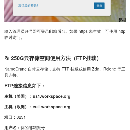
输入管理员账号即可登录邮箱后台。如果 https 未生效，可使用 http
临时访问。
📂 250G云存储空间使用方法（FTP挂载）
NameCrane 自带云存储，支持 FTP 挂载或使用 Zdir、Rclone 等工
具连接。
FTP连接信息如下：
主机（美国）：us1.workspace.org
主机（欧洲）：eu1.workspace.org
端口：
8231
用户名：
你的邮箱账号