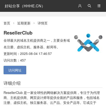
好站分享（HHHE.CN）



首页
近期更新
详情页


ResellerClub
全球最大的域名主机提供商之一，主要业务域
名注册、虚拟主机、服务器、邮局等。
更新时间：2025-08-04 17:46:57
访问次数：457
访问网址
详细介绍
ResellerClub 是一家全球性的网络解决方案提供商，专注于为代理
商、主机提供商、网页设计师等提供全面的产品和服务，包括域名
注册、虚拟主机、独立服务器、云产品、安全产品等。它成立于