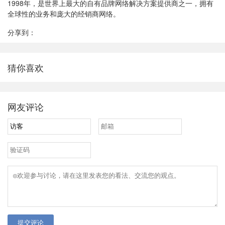
1998年，是世界上最大的自有品牌网络解决方案提供商之一，拥有
全球性的业务和庞大的经销商网络。
分享到：
猜你喜欢
网友评论
提交评论